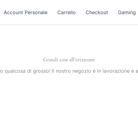
Account Personale
Carrello
Checkout
Gaming
Grandi cose all'orizzonte
 qualcosa di grosso! Il nostro negozio è in lavorazione e a