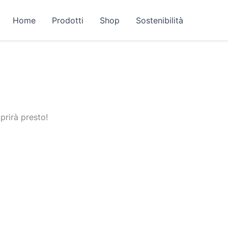
Home
Prodotti
Shop
Sostenibilità
prirà presto!