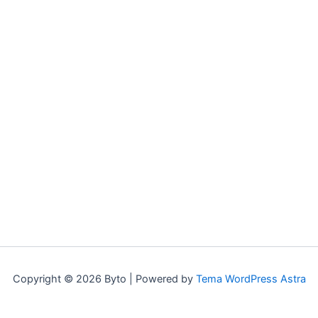
Copyright © 2026 Byto | Powered by
Tema WordPress Astra