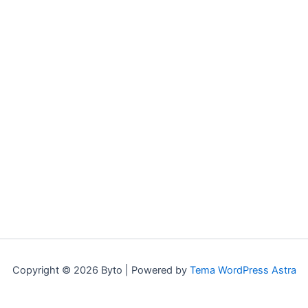
Copyright © 2026 Byto | Powered by
Tema WordPress Astra