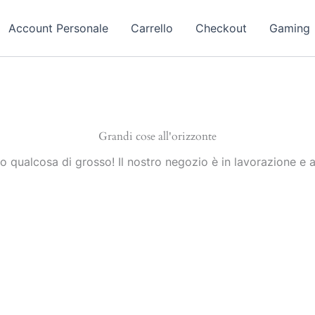
Account Personale
Carrello
Checkout
Gaming
Grandi cose all'orizzonte
 qualcosa di grosso! Il nostro negozio è in lavorazione e a