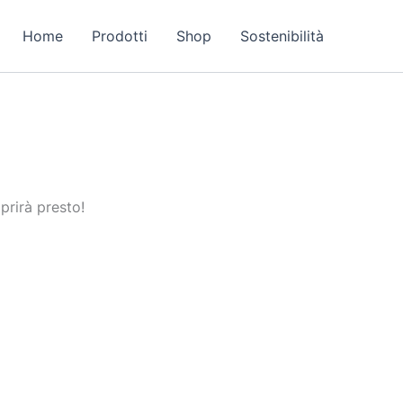
Home
Prodotti
Shop
Sostenibilità
prirà presto!