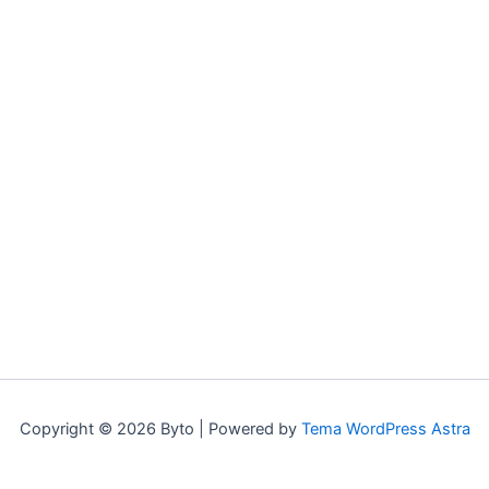
Copyright © 2026 Byto | Powered by
Tema WordPress Astra