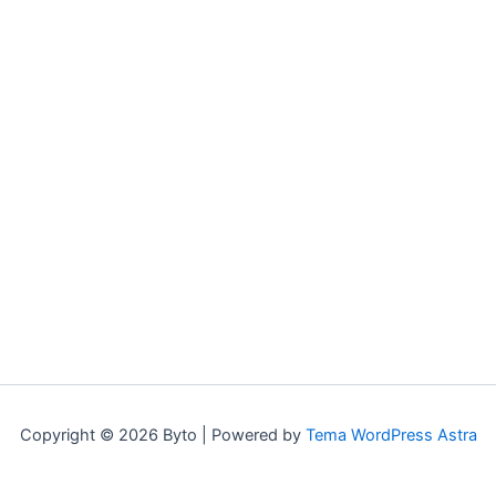
Copyright © 2026 Byto | Powered by
Tema WordPress Astra