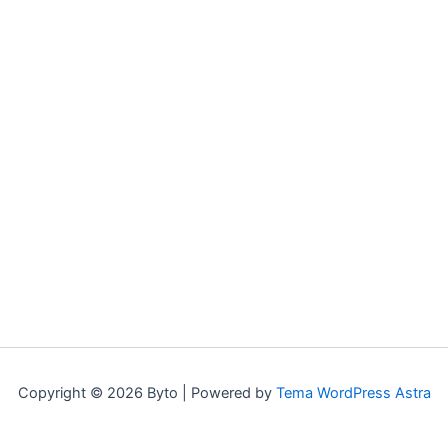
Copyright © 2026 Byto | Powered by
Tema WordPress Astra