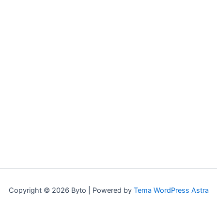
Copyright © 2026 Byto | Powered by
Tema WordPress Astra