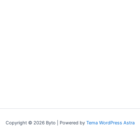
Copyright © 2026 Byto | Powered by
Tema WordPress Astra