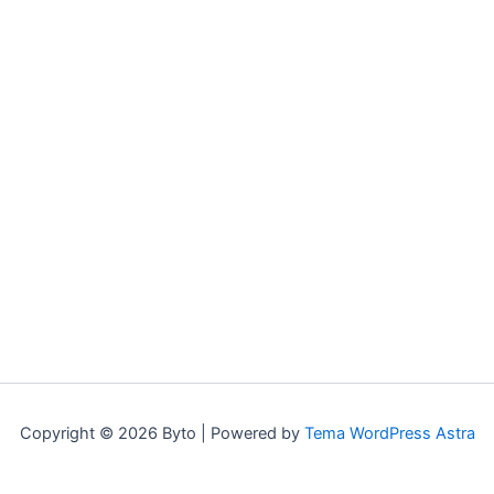
Copyright © 2026 Byto | Powered by
Tema WordPress Astra