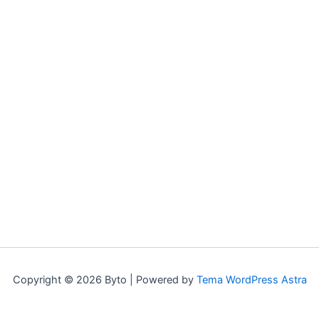
Copyright © 2026 Byto | Powered by
Tema WordPress Astra