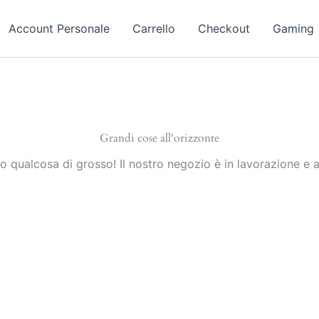
Account Personale
Carrello
Checkout
Gaming
Grandi cose all'orizzonte
 qualcosa di grosso! Il nostro negozio è in lavorazione e a