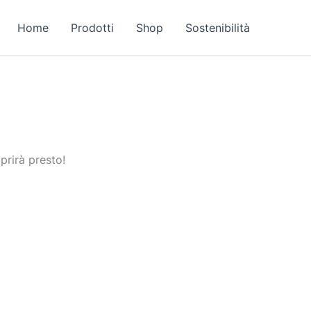
Home
Prodotti
Shop
Sostenibilità
prirà presto!