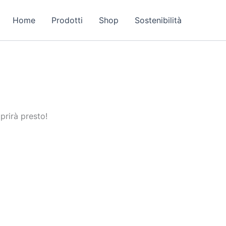
Home
Prodotti
Shop
Sostenibilità
prirà presto!