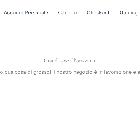
Account Personale
Carrello
Checkout
Gaming
Grandi cose all'orizzonte
 qualcosa di grosso! Il nostro negozio è in lavorazione e a