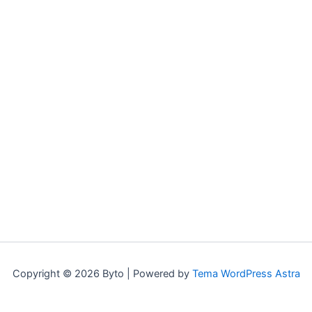
Copyright © 2026 Byto | Powered by
Tema WordPress Astra