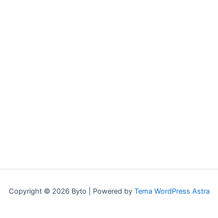
Copyright © 2026 Byto | Powered by
Tema WordPress Astra