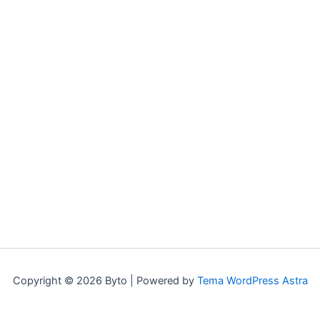
Copyright © 2026 Byto | Powered by
Tema WordPress Astra