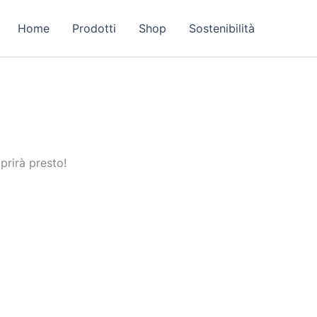
Home
Prodotti
Shop
Sostenibilità
prirà presto!