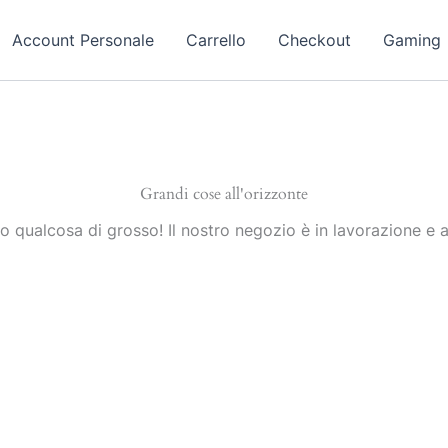
Account Personale
Carrello
Checkout
Gaming
Grandi cose all'orizzonte
 qualcosa di grosso! Il nostro negozio è in lavorazione e a