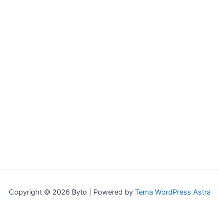
Copyright © 2026 Byto | Powered by
Tema WordPress Astra