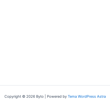
Copyright © 2026 Byto | Powered by
Tema WordPress Astra