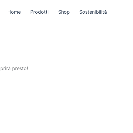
Home
Prodotti
Shop
Sostenibilità
prirà presto!