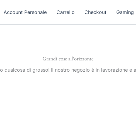
Account Personale
Carrello
Checkout
Gaming
Grandi cose all'orizzonte
 qualcosa di grosso! Il nostro negozio è in lavorazione e a