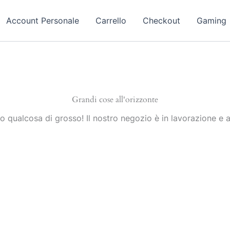
Account Personale
Carrello
Checkout
Gaming
Grandi cose all'orizzonte
 qualcosa di grosso! Il nostro negozio è in lavorazione e a