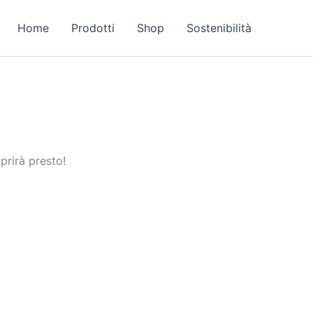
Home
Prodotti
Shop
Sostenibilità
prirà presto!