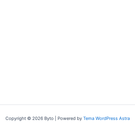
Copyright © 2026 Byto | Powered by
Tema WordPress Astra