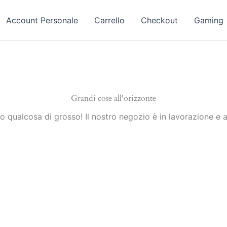
Account Personale
Carrello
Checkout
Gaming
Grandi cose all'orizzonte
 qualcosa di grosso! Il nostro negozio è in lavorazione e a