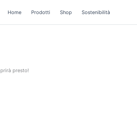
Home
Prodotti
Shop
Sostenibilità
prirà presto!