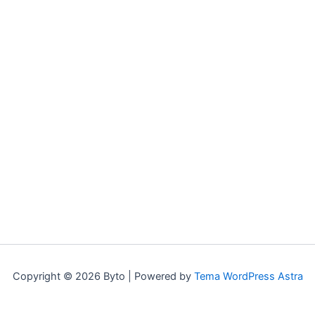
Copyright © 2026 Byto | Powered by
Tema WordPress Astra