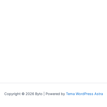
Copyright © 2026 Byto | Powered by
Tema WordPress Astra