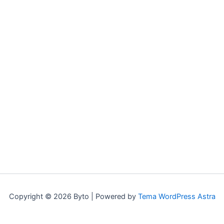
Copyright © 2026 Byto | Powered by
Tema WordPress Astra