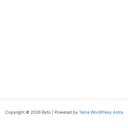
Copyright © 2026 Byto | Powered by
Tema WordPress Astra