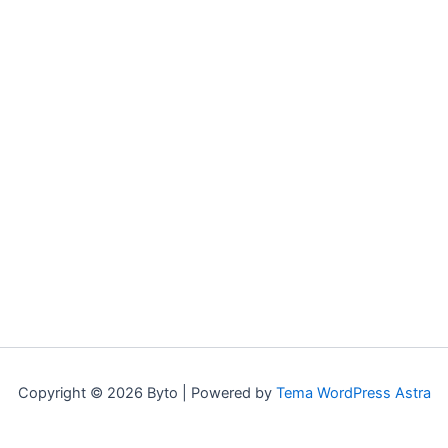
Copyright © 2026 Byto | Powered by
Tema WordPress Astra