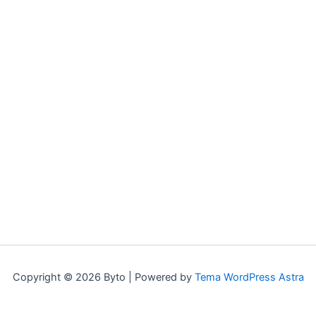
Copyright © 2026 Byto | Powered by
Tema WordPress Astra