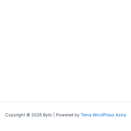
Copyright © 2026 Byto | Powered by
Tema WordPress Astra