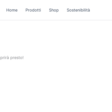
Home
Prodotti
Shop
Sostenibilità
prirà presto!