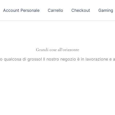
Account Personale
Carrello
Checkout
Gaming
Grandi cose all'orizzonte
 qualcosa di grosso! Il nostro negozio è in lavorazione e a