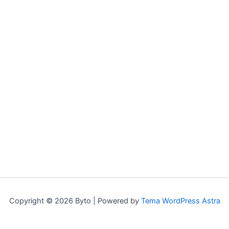
Copyright © 2026 Byto | Powered by
Tema WordPress Astra