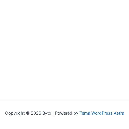
Copyright © 2026 Byto | Powered by
Tema WordPress Astra