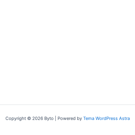
Copyright © 2026 Byto | Powered by
Tema WordPress Astra