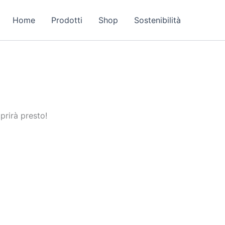
Home
Prodotti
Shop
Sostenibilità
prirà presto!