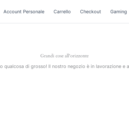
Account Personale
Carrello
Checkout
Gaming
Grandi cose all'orizzonte
 qualcosa di grosso! Il nostro negozio è in lavorazione e a