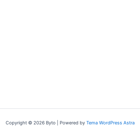
Copyright © 2026 Byto | Powered by
Tema WordPress Astra