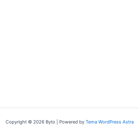
Copyright © 2026 Byto | Powered by
Tema WordPress Astra