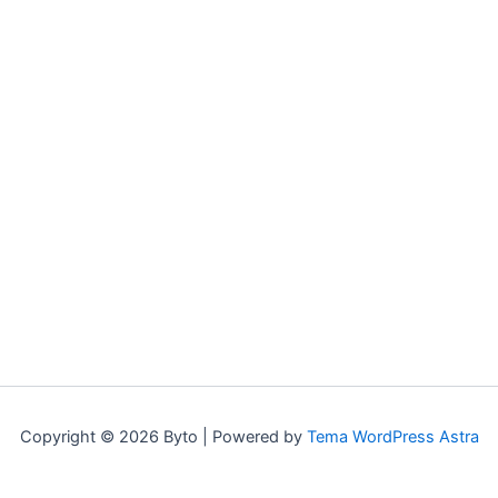
Copyright © 2026 Byto | Powered by
Tema WordPress Astra