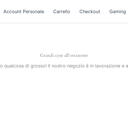
Account Personale
Carrello
Checkout
Gaming
Grandi cose all'orizzonte
 qualcosa di grosso! Il nostro negozio è in lavorazione e a