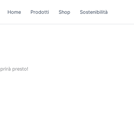
Home
Prodotti
Shop
Sostenibilità
prirà presto!