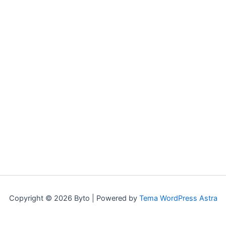
Copyright © 2026 Byto | Powered by
Tema WordPress Astra