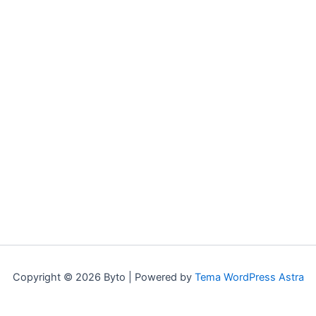
Copyright © 2026 Byto | Powered by
Tema WordPress Astra