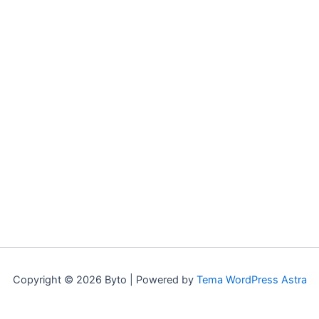
Copyright © 2026 Byto | Powered by
Tema WordPress Astra