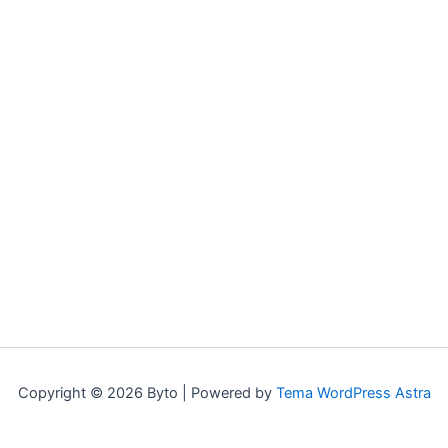
Copyright © 2026 Byto | Powered by
Tema WordPress Astra