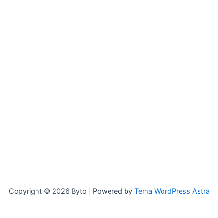
Copyright © 2026 Byto | Powered by
Tema WordPress Astra