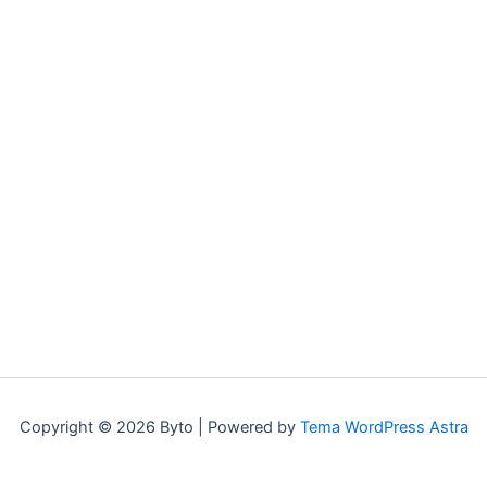
Copyright © 2026 Byto | Powered by
Tema WordPress Astra