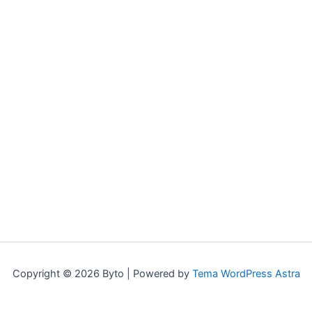
Copyright © 2026 Byto | Powered by
Tema WordPress Astra