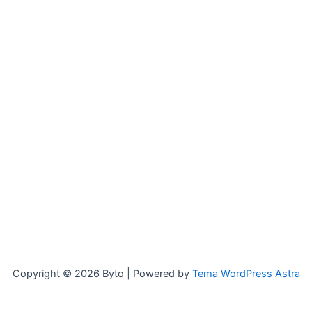
Copyright © 2026 Byto | Powered by
Tema WordPress Astra