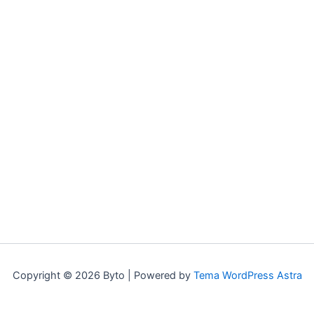
Copyright © 2026 Byto | Powered by
Tema WordPress Astra