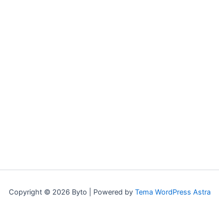
Copyright © 2026 Byto | Powered by
Tema WordPress Astra