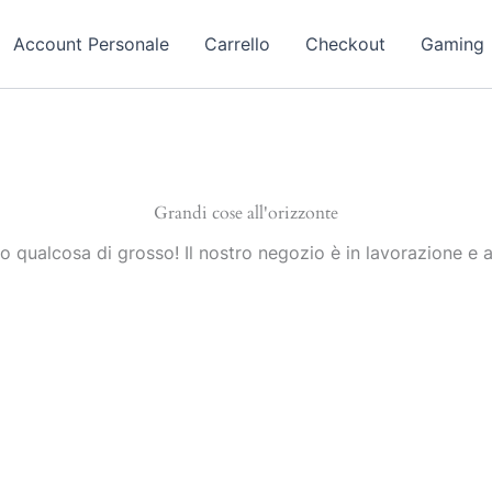
Account Personale
Carrello
Checkout
Gaming
Grandi cose all'orizzonte
 qualcosa di grosso! Il nostro negozio è in lavorazione e a