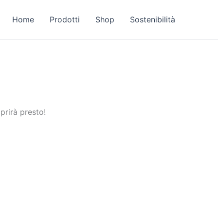
Home
Prodotti
Shop
Sostenibilità
prirà presto!